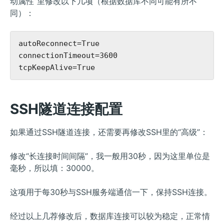
动属性”里修改以下几项（根据数据库不同可能有所不
同）：
autoReconnect=True

connectionTimeout=3600

SSH隧道连接配置
如果通过SSH隧道连接，还需要再修改SSH里的“高级”：
修改“长连接时间间隔”，我一般用30秒，因为这里单位是
毫秒，所以填：30000。
这项用于每30秒与SSH服务端通信一下，保持SSH连接。
经过以上几荐修改后，数据库连接可以较为稳定，正常情