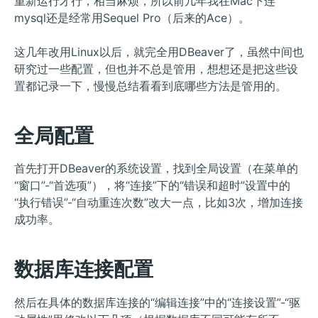
重新运行才行，相当麻烦，所以前几年我在Mac下连
mysql还是经常用Sequel Pro（后来的Ace）。
这几年改用Linux以后，就完全用DBeaver了，虽然中间也
研究过一些配置，但也并不总是管用，想想还是把这些设
置都记录一下，慢慢总结看看到底哪些方法是管用的。
全局配置
首先打开DBeaver的系统设置，找到全局设置（在菜单的
“窗口”-“首选项”），将“连接”下的“错误和超时”设置中的
“执行错误”-“自动重连次数”改大一点，比如3次，增加连接
成功率。
数据库连接配置
然后在具体的数据库连接的“编辑连接”中的“连接设置”-“驱