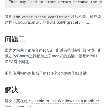
禁用
以后秒关。虽然说
ide.await.scope.completion
这样不怎么graceful，但是总比kill更graceful一点。
问题二
因为之前用了很多年macOS，所以有些热键比较习惯，所
以在PyCharm上我都加上了mac式的热键。但是InteliJ
IDEA有个问题：
不能使用win键(相当于mac下的cmd键)作组合键。
解决
解决方案在此：
Unable to use Windows as a modifier
key in keymap