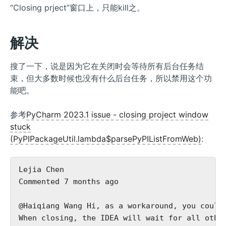
“Closing prject”窗口上，只能kill之。
解决
搜了一下，说是因为它在关闭时会等待所有后台任务结
束，但大多数时候也没有什么后台任务，所以禁用这个功
能吧。
参考
PyCharm 2023.1 issue - closing project window
stuck
(PyPIPackageUtil.lambda$parsePyPIListFromWeb)
:
Lejia Chen

Commented 7 months ago

@Haiqiang Wang Hi, as a workaround, you could
When closing, the IDEA will wait for all othe